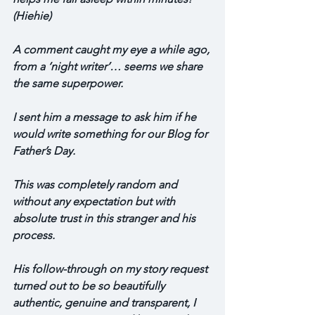
(Hiehie)
A comment caught my eye a while ago, 
from a ‘night writer’… seems we share 
the same superpower. 
I sent him a message to ask him if he 
would write something for our Blog for 
Father’s Day. 
This was completely random and 
without any expectation but with 
absolute trust in this stranger and his 
process. 
His follow-through on my story request 
turned out to be so beautifully 
authentic, genuine and transparent, I 